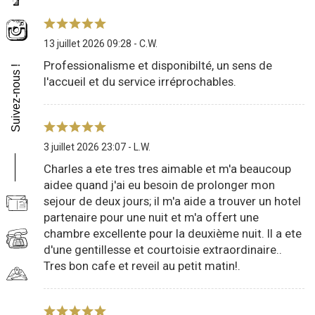
Suivez-nous !